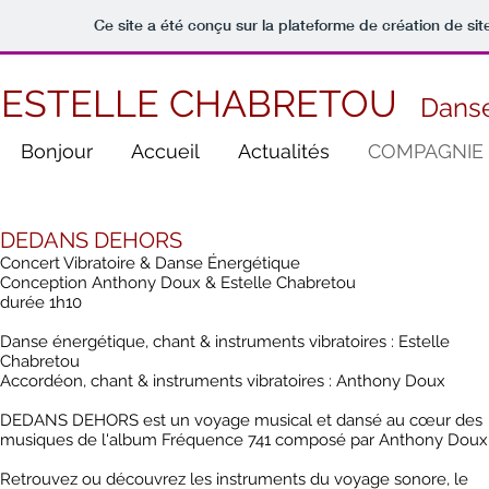
Ce site a été conçu sur la plateforme de création de sit
ESTELLE CHABRETOU
Danse
Bonjour
Accueil
Actualités
COMPAGNIE 
DEDANS DEHORS
Concert Vibratoire & Danse Énergétique
Conception Anthony Doux & Estelle Chabretou
durée 1h10
Danse énergétique, chant & instruments vibratoires : Estelle
Chabretou
Accordéon, chant & instruments vibratoires : Anthony Doux
DEDANS DEHORS est un voyage musical et dansé au cœur des
musiques de l'album Fréquence 741 composé par Anthony Doux
Retrouvez ou découvrez les instruments du voyage sonore, le